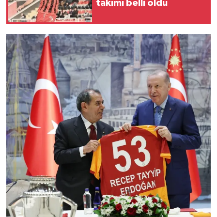
takımı belli oldu