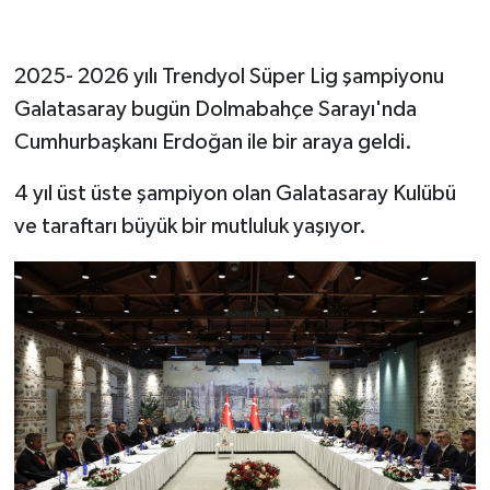
2025- 2026 yılı Trendyol Süper Lig şampiyonu
Galatasaray bugün Dolmabahçe Sarayı'nda
Cumhurbaşkanı Erdoğan ile bir araya geldi.
4 yıl üst üste şampiyon olan Galatasaray Kulübü
ve taraftarı büyük bir mutluluk yaşıyor.