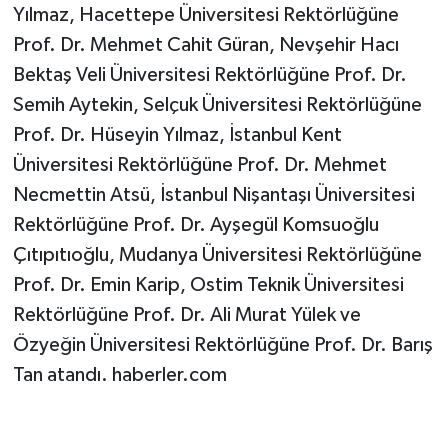
Yılmaz, Hacettepe Üniversitesi Rektörlüğüne
Prof. Dr. Mehmet Cahit Güran, Nevşehir Hacı
Bektaş Veli Üniversitesi Rektörlüğüne Prof. Dr.
Semih Aytekin, Selçuk Üniversitesi Rektörlüğüne
Prof. Dr. Hüseyin Yılmaz, İstanbul Kent
Üniversitesi Rektörlüğüne Prof. Dr. Mehmet
Necmettin Atsü, İstanbul Nişantaşı Üniversitesi
Rektörlüğüne Prof. Dr. Ayşegül Komsuoğlu
Çıtıpıtıoğlu, Mudanya Üniversitesi Rektörlüğüne
Prof. Dr. Emin Karip, Ostim Teknik Üniversitesi
Rektörlüğüne Prof. Dr. Ali Murat Yülek ve
Özyeğin Üniversitesi Rektörlüğüne Prof. Dr. Barış
Tan atandı. haberler.com