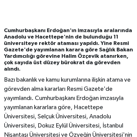
Cumhurbaşkanı Erdoğan'ın imzasıyla aralarında
Anadolu ve Hacettepe'nin de bulunduğu 11
üniversiteye rektör ataması yapıldı. Yine Resmi
Gazete'de yayımlanan karara göre Sağlık Bakan
Yardımcılığı görevine Halim Özçevik atanırken,
çok sayıda üst düzey bürokrat da görevden
alındı.
Bazı bakanlık ve kamu kurumlarına ilişkin atama ve
görevden alma kararları Resmi Gazete'de
yayımlandı. Cumhurbaşkanı Erdoğan imzasıyla
yayımlanan kararlara göre, Hacettepe
Üniversitesi, Selçuk Üniversitesi, Anadolu
Üniversitesi, Dokuz Eylül Üniversitesi, İstanbul
Nişantaşı Üniversitesi ve Özyeğin Üniversitesi'nin