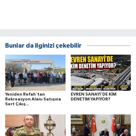
Bunlar da ilginizi çekebilir
Yeniden Refah'tan
EVREN SANAYİ'DE KİM
Rekreasyon Alanı Satışına
DENETİM YAPIYOR?
Sert Çıkış...