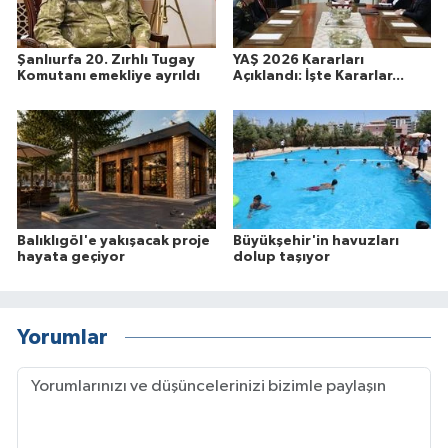
Şanlıurfa 20. Zırhlı Tugay
YAŞ 2026 Kararları
Komutanı emekliye ayrıldı
Açıklandı: İşte Kararlar...
Balıklıgöl'e yakışacak proje
Büyükşehir'in havuzları
hayata geçiyor
dolup taşıyor
Yorumlar