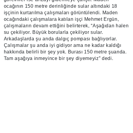
ocağının 150 metre derinliğinde sular altındaki 18
işçinin kurtarılma çalışmaları görüntülendi. Maden
ocağındaki çalışmalara katılan işçi Mehmet Ergün,
çalışmaların devam ettiğini belirterek, “Aşağıdan halen
su çekiliyor. Büyük borularla çekiliyor sular.
Arkadaşlarda şu anda dalgıç pompası bağlıyorlar.
Çalışmalar şu anda iyi gidiyor ama ne kadar kaldığı
hakkında belirli bir şey yok. Burası 150 metre şuanda.
Tam aşağıya inmeyince bir şey diyemeyiz” dedi.