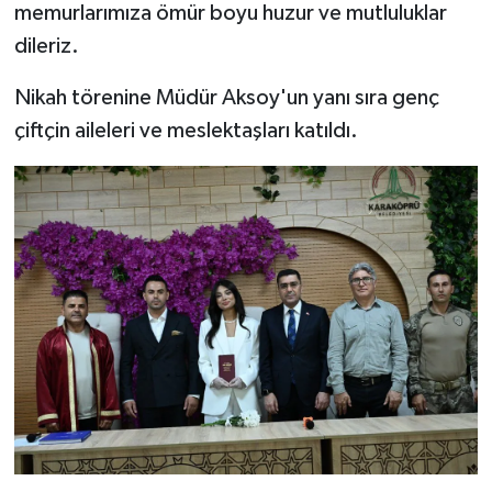
memurlarımıza ömür boyu huzur ve mutluluklar
dileriz.
Nikah törenine Müdür Aksoy'un yanı sıra genç
çiftçin aileleri ve meslektaşları katıldı.