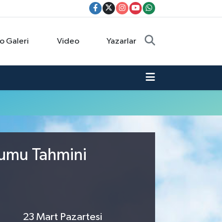
o Galeri
Video
Yazarlar
rumu Tahmini
23 Mart Pazartesi