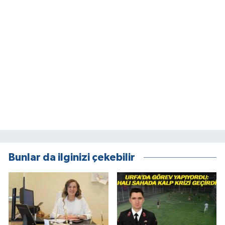
Bunlar da ilginizi çekebilir