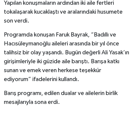
Yapılan konuşmaların ardından iki aile fertleri
tokalaşarak kucaklaştı ve aralarındaki husumete
son verdi.
Programda konuşan Faruk Bayrak, “Badıllı ve
Hacısüleymanoğlu aileleri arasında bir yıl önce
talihsiz bir olay yaşandı. Bugün değerli Ali Yasak’ın
girişimleriyle iki güzide aile barıştı. Barışa katkı
sunan ve emek veren herkese teşekkür
ediyorum” ifadelerini kullandı.
Barış programı, edilen dualar ve ailelerin birlik
mesajlarıyla sona erdi.