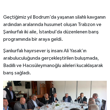
Geçtiğimiz yıl Bodrum’da yaşanan silahlı kavganın
ardından aralarında husumet oluşan Trabzon ve
Şanlıurfalı iki aile, İstanbul’da düzenlenen barış
programında bir araya geldi.
Şanlıurfalı hayırsever iş insanı Ali Yasak’ın
arabuluculuğunda gerçekleştirilen buluşmada,
Badıllı ve Hacısüleymanoğlu aileleri kucaklaşarak
barış sağladı.