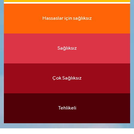
Hassaslar için sağlıksız
Sağlıksız
Çok Sağlıksız
Tehlikeli