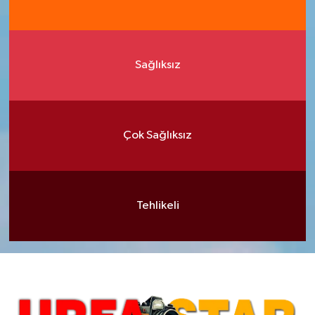
Sağlıksız
Çok Sağlıksız
Tehlikeli