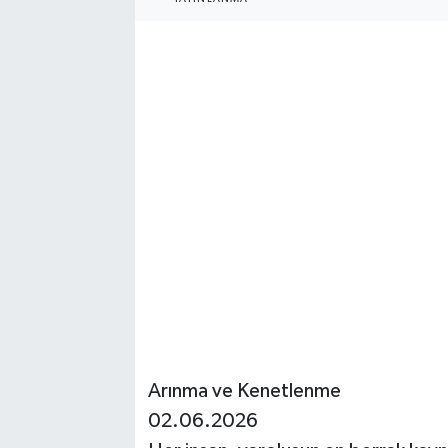
Arınma ve Kenetlenme
02.06.2026