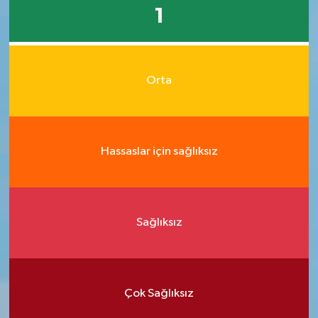
1
Orta
Hassaslar için sağlıksız
Sağlıksız
Çok Sağlıksız