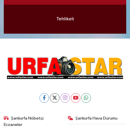
Tehlikeli
Şanlıurfa Nöbetçi
Şanlıurfa Hava Durumu
Eczaneler