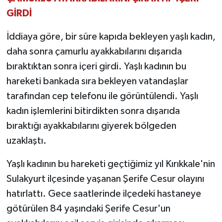
GİRDİ
İddiaya göre, bir süre kapıda bekleyen yaşlı kadın,
daha sonra çamurlu ayakkabılarını dışarıda
bıraktıktan sonra içeri girdi. Yaşlı kadının bu
hareketi bankada sıra bekleyen vatandaşlar
tarafından cep telefonu ile görüntülendi. Yaşlı
kadın işlemlerini bitirdikten sonra dışarıda
bıraktığı ayakkabılarını giyerek bölgeden
uzaklaştı.
Yaşlı kadının bu hareketi geçtiğimiz yıl Kırıkkale'nin
Sulakyurt ilçesinde yaşanan Şerife Cesur olayını
hatırlattı. Gece saatlerinde ilçedeki hastaneye
götürülen 84 yaşındaki Şerife Cesur'un