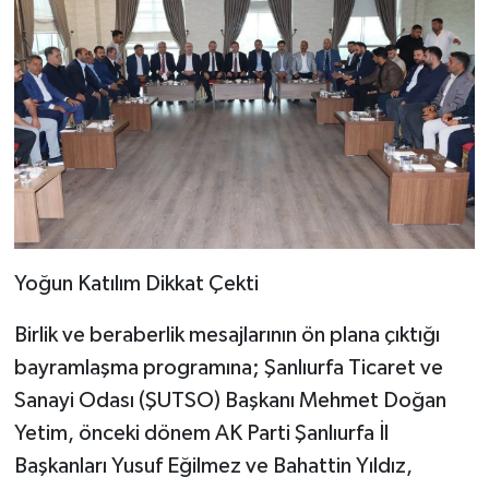
​Yoğun Katılım Dikkat Çekti
​Birlik ve beraberlik mesajlarının ön plana çıktığı
bayramlaşma programına; Şanlıurfa Ticaret ve
Sanayi Odası (ŞUTSO) Başkanı Mehmet Doğan
Yetim, önceki dönem AK Parti Şanlıurfa İl
Başkanları Yusuf Eğilmez ve Bahattin Yıldız,