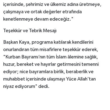
içerisinde, şehrimiz ve ülkemiz adına üretmeye,
çalışmaya ve ortak değerler etrafında
kenetlenmeye devam edeceğiz."
​Teşekkür ve Tebrik Mesajı
​Başkan Kaya, programa katılarak kendilerini
onurlandıran tüm misafirlere teşekkür ederek,
"Kurban Bayramı’nın tüm İslam âlemine sağlık,
huzur, bereket ve hayırlar getirmesini temenni
ediyor; nice bayramlara birlik, beraberlik ve
muhabbet içerisinde ulaşmayı Yüce Allah'tan
niyaz ediyorum" dedi.