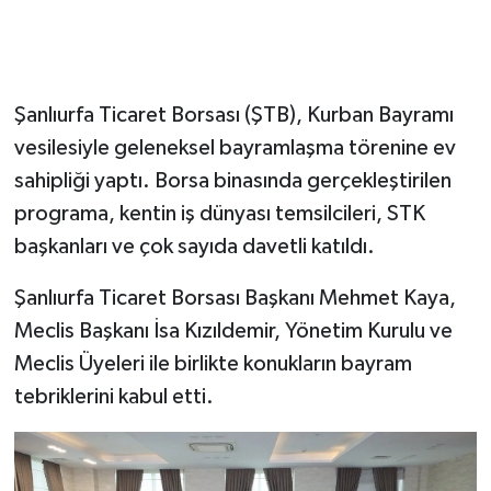
​Şanlıurfa Ticaret Borsası (ŞTB), Kurban Bayramı
vesilesiyle geleneksel bayramlaşma törenine ev
sahipliği yaptı. Borsa binasında gerçekleştirilen
programa, kentin iş dünyası temsilcileri, STK
başkanları ve çok sayıda davetli katıldı.
​Şanlıurfa Ticaret Borsası Başkanı Mehmet Kaya,
Meclis Başkanı İsa Kızıldemir, Yönetim Kurulu ve
Meclis Üyeleri ile birlikte konukların bayram
tebriklerini kabul etti.