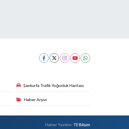
Şanlıurfa Trafik Yoğunluk Haritası
Haber Arşivi
Haber Yazılımı:
TE Bilişim