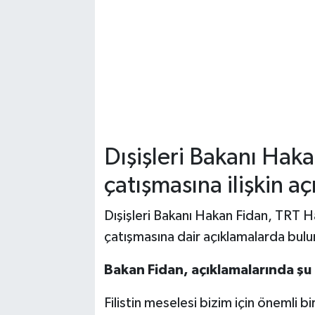
Dışişleri Bakanı Hakan 
çatışmasına ilişkin a
Dışişleri Bakanı Hakan Fidan, TRT Hab
çatışmasına dair açıklamalarda bul
Bakan Fidan, açıklamalarında şu 
Filistin meselesi bizim için önemli 