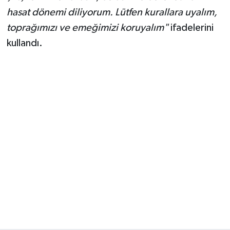
hasat dönemi diliyorum. Lütfen kurallara uyalım,
toprağımızı ve emeğimizi koruyalım"
ifadelerini
kullandı.