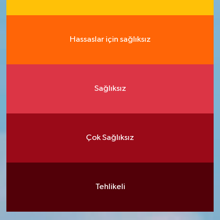
Hassaslar için sağlıksız
Sağlıksız
Çok Sağlıksız
Tehlikeli