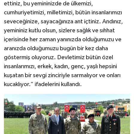
ettiniz, bu yemininizde de ülkemizi,
cumhuriyetimizi, milletimizi, bütün insanlarımızı
seveceğinize, sayacağınıza ant içtiniz. Andınız,
yemininiz kutlu olsun, sizlere sağlık ve sıhhat
içerisinde her zaman yanınızda olduğumuzu ve
aranızda olduğumuzu bugün bir kez daha
göstermiş oluyoruz. Devletimiz bütün özel
insanlarımızı, erkek, kadın, genç, yaşlı hepsini
kuşatan bir sevgi zinciriyle sarmalıyor ve onları
kucaklıyor.” ifadelerini kullandı.