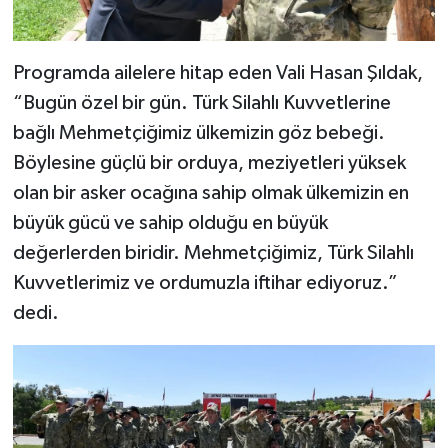
Programda ailelere hitap eden Vali Hasan Şıldak,
“Bugün özel bir gün. Türk Silahlı Kuvvetlerine
bağlı Mehmetçiğimiz ülkemizin göz bebeği.
Böylesine güçlü bir orduya, meziyetleri yüksek
olan bir asker ocağına sahip olmak ülkemizin en
büyük gücü ve sahip olduğu en büyük
değerlerden biridir. Mehmetçiğimiz, Türk Silahlı
Kuvvetlerimiz ve ordumuzla iftihar ediyoruz.”
dedi.