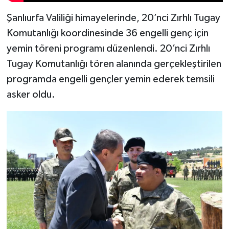
Şanlıurfa Valiliği himayelerinde, 20’nci Zırhlı Tugay
Komutanlığı koordinesinde 36 engelli genç için
yemin töreni programı düzenlendi. 20’nci Zırhlı
Tugay Komutanlığı tören alanında gerçekleştirilen
programda engelli gençler yemin ederek temsili
asker oldu.