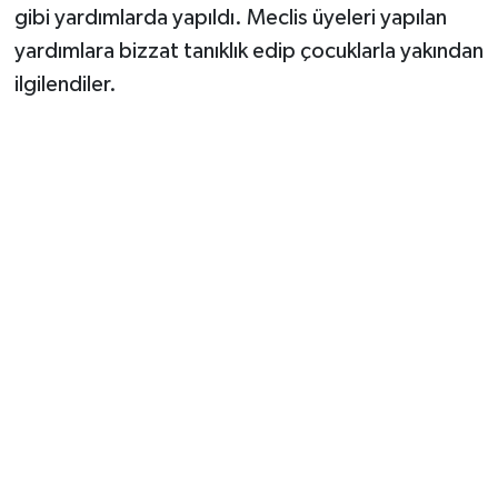
gibi yardımlarda yapıldı. Meclis üyeleri yapılan
yardımlara bizzat tanıklık edip çocuklarla yakından
ilgilendiler.