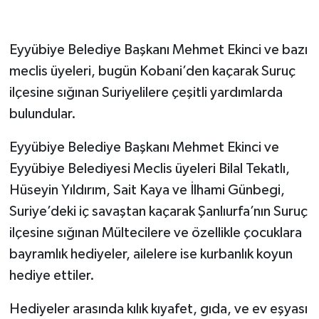
Eyyübiye Belediye Başkanı Mehmet Ekinci ve bazı
meclis üyeleri, bugün Kobani’den kaçarak Suruç
ilçesine sığınan Suriyelilere çeşitli yardımlarda
bulundular.
Eyyübiye Belediye Başkanı Mehmet Ekinci ve
Eyyübiye Belediyesi Meclis üyeleri Bilal Tekatlı,
Hüseyin Yıldırım, Sait Kaya ve İlhami Günbegi,
Suriye’deki iç savaştan kaçarak Şanlıurfa’nın Suruç
ilçesine sığınan Mültecilere ve özellikle çocuklara
bayramlık hediyeler, ailelere ise kurbanlık koyun
hediye ettiler.
Hediyeler arasında kılık kıyafet, gıda, ve ev eşyası