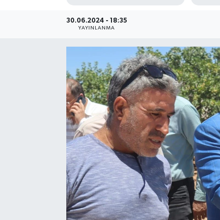
30.06.2024 - 18:35
YAYINLANMA