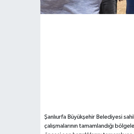
Şanlıurfa Büyükşehir Belediyesi sahi
çalışmalarının tamamlandığı bölgele