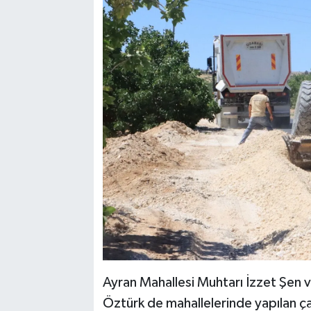
Ayran Mahallesi Muhtarı İzzet Şen 
Öztürk de mahallelerinde yapılan çalı