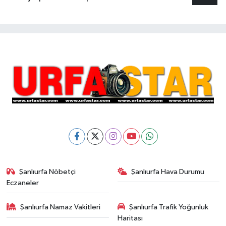
Şanlıurfa Nöbetçi
Şanlıurfa Hava Durumu
Eczaneler
Şanlıurfa Namaz Vakitleri
Şanlıurfa Trafik Yoğunluk
Haritası