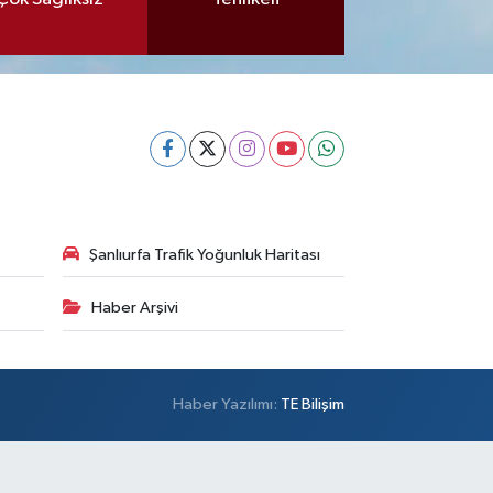
Şanlıurfa Trafik Yoğunluk Haritası
Haber Arşivi
Haber Yazılımı:
TE Bilişim