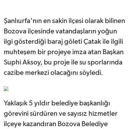
Şanlıurfa'nın en sakin ilçesi olarak bilinen
Bozova ilçesinde vatandaşların yoğun
ilgi gösterdiği baraj göleti Çatak ile ilgili
muhteşem bir projeye imza atan Başkan
Suphi Aksoy, bu proje ile su sporlarında
cazibe merkezi olacağını söyledi.
Yaklaşık 5 yıldır belediye başkanlığı
görevini sürdüren ve sayısız hizmetler
ilçeye kazandıran Bozova Belediye