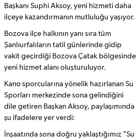
Başkanı Suphi Aksoy, yeni hizmeti daha
ilçeye kazandırmanın mutluluğu yaşıyor.
Bozova ilçe halkının yanı sıra tüm
Şanlıurfalıların tatil günlerinde gidip
vakit geçirdiği Bozova Çatak bölgesinde
yeni hizmet alanı oluşturuluyor.
Kano sporcularına yönelik hazırlanan Su
Sporları merkezinde sona gelindiğini
dile getiren Başkan Aksoy, paylaşımında
şu ifadelere yer verdi:
İnşaatında sona doğru yaklaştığımız "Su