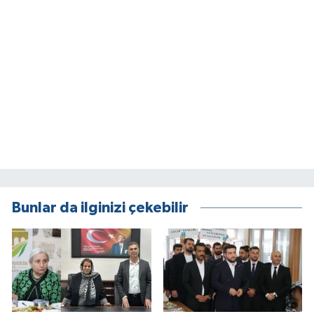
Bunlar da ilginizi çekebilir