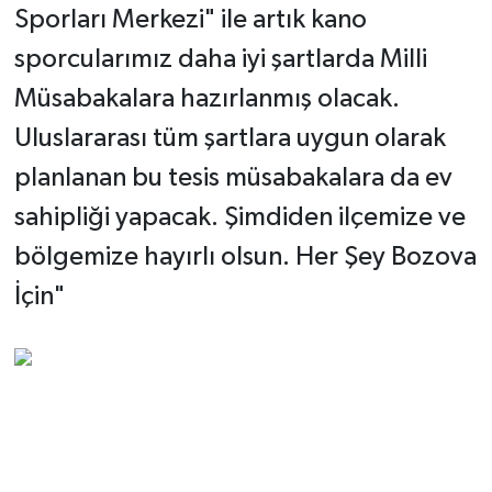
Sporları Merkezi" ile artık kano
sporcularımız daha iyi şartlarda Milli
Müsabakalara hazırlanmış olacak.
Uluslararası tüm şartlara uygun olarak
planlanan bu tesis müsabakalara da ev
sahipliği yapacak. Şimdiden ilçemize ve
bölgemize hayırlı olsun.
H
er Şey Bozova
İçin"