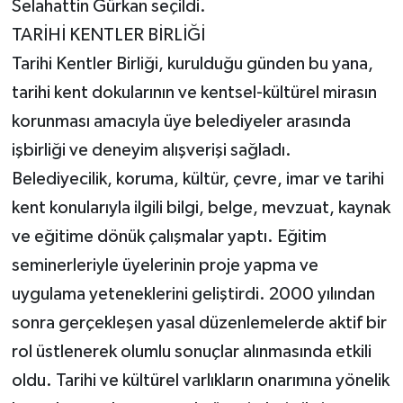
Selahattin Gürkan seçildi.
TARİHİ KENTLER BİRLİĞİ
Tarihi Kentler Birliği, kurulduğu günden bu yana,
tarihi kent dokularının ve kentsel-kültürel mirasın
korunması amacıyla üye belediyeler arasında
işbirliği ve deneyim alışverişi sağladı.
Belediyecilik, koruma, kültür, çevre, imar ve tarihi
kent konularıyla ilgili bilgi, belge, mevzuat, kaynak
ve eğitime dönük çalışmalar yaptı. Eğitim
seminerleriyle üyelerinin proje yapma ve
uygulama yeteneklerini geliştirdi. 2000 yılından
sonra gerçekleşen yasal düzenlemelerde aktif bir
rol üstlenerek olumlu sonuçlar alınmasında etkili
oldu. Tarihi ve kültürel varlıkların onarımına yönelik