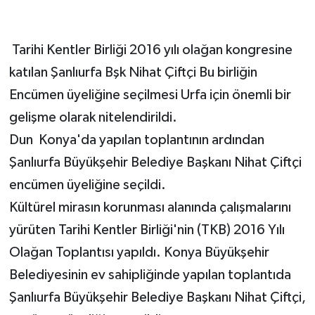
Tarihi Kentler Birliği 2016 yılı olağan kongresine
katılan Şanlıurfa Bşk Nihat Çiftçi Bu birliğin
Encümen üyeliğine seçilmesi Urfa için önemli bir
gelişme olarak nitelendirildi.
Dun Konya'da yapılan toplantının ardından
Şanlıurfa Büyükşehir Belediye Başkanı Nihat Çiftçi
encümen üyeliğine seçildi.
Kültürel mirasın korunması alanında çalışmalarını
yürüten Tarihi Kentler Birliği'nin (TKB) 2016 Yılı
Olağan Toplantısı yapıldı. Konya Büyükşehir
Belediyesinin ev sahipliğinde yapılan toplantıda
Şanlıurfa Büyükşehir Belediye Başkanı Nihat Çiftçi,