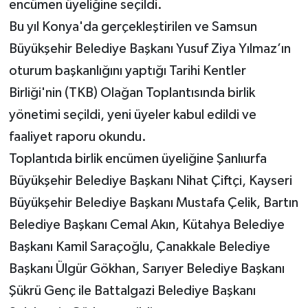
encümen üyeliğine seçildi.
Bu yıl Konya'da gerçekleştirilen ve Samsun
Büyükşehir Belediye Başkanı Yusuf Ziya Yılmaz’ın
oturum başkanlığını yaptığı Tarihi Kentler
Birliği'nin (TKB) Olağan Toplantısında birlik
yönetimi seçildi, yeni üyeler kabul edildi ve
faaliyet raporu okundu.
Toplantıda birlik encümen üyeliğine Şanlıurfa
Büyükşehir Belediye Başkanı Nihat Çiftçi, Kayseri
Büyükşehir Belediye Başkanı Mustafa Çelik, Bartın
Belediye Başkanı Cemal Akın, Kütahya Belediye
Başkanı Kamil Saraçoğlu, Çanakkale Belediye
Başkanı Ülgür Gökhan, Sarıyer Belediye Başkanı
Şükrü Genç ile Battalgazi Belediye Başkanı