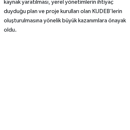
kaynak yaratılması, yerel yönetimlerin ihtiyaç
duyduğu plan ve proje kurulları olan KUDEB’lerin
oluşturulmasına yönelik büyük kazanımlara önayak
oldu.