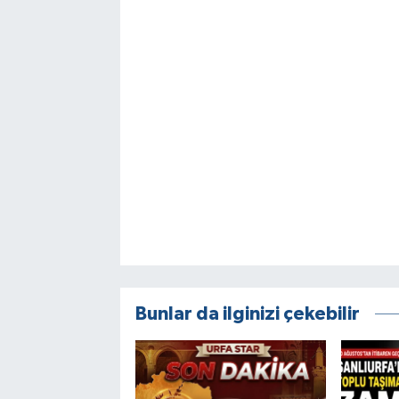
Bunlar da ilginizi çekebilir