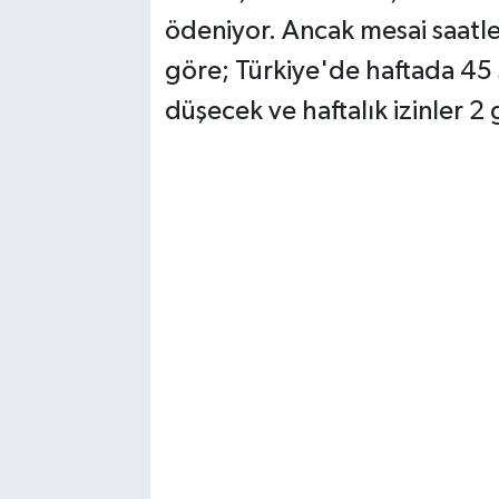
ödeniyor. Ancak mesai saat
göre; Türkiye'de haftada 45 
düşecek ve haftalık izinler 