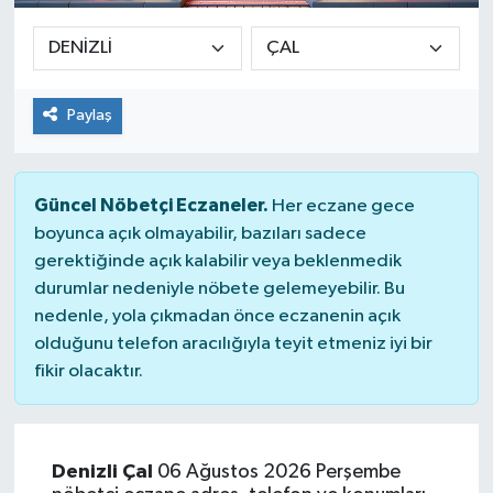
Paylaş
Güncel Nöbetçi Eczaneler.
Her eczane gece
boyunca açık olmayabilir, bazıları sadece
gerektiğinde açık kalabilir veya beklenmedik
durumlar nedeniyle nöbete gelemeyebilir. Bu
nedenle, yola çıkmadan önce eczanenin açık
olduğunu telefon aracılığıyla teyit etmeniz iyi bir
fikir olacaktır.
Denizli Çal
06 Ağustos 2026 Perşembe