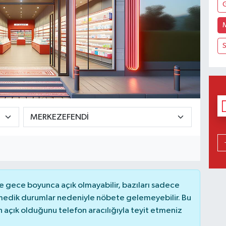
S
 gece boyunca açık olmayabilir, bazıları sadece
nmedik durumlar nedeniyle nöbete gelemeyebilir. Bu
açık olduğunu telefon aracılığıyla teyit etmeniz