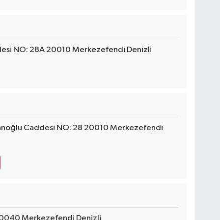
si NO: 28A 20010 Merkezefendi Denizli
ğlanoğlu Caddesi NO: 28 20010 Merkezefendi
20040 Merkezefendi Denizli