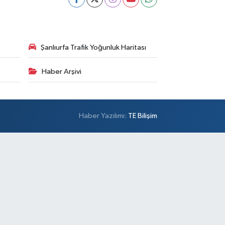
Şanlıurfa Trafik Yoğunluk Haritası
Haber Arşivi
Haber Yazılımı:
TE Bilişim