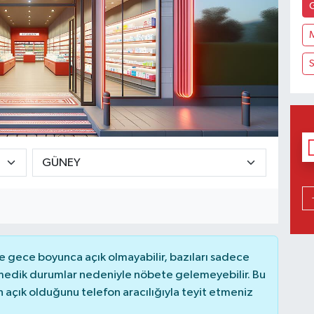
S
 gece boyunca açık olmayabilir, bazıları sadece
nmedik durumlar nedeniyle nöbete gelemeyebilir. Bu
açık olduğunu telefon aracılığıyla teyit etmeniz