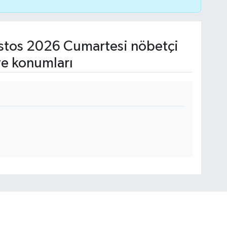
tos 2026 Cumartesi nöbetçi
ve konumları