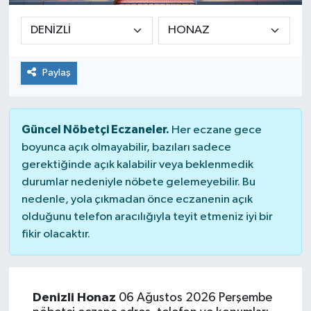
Paylaş
Güncel Nöbetçi Eczaneler.
Her eczane gece
boyunca açık olmayabilir, bazıları sadece
gerektiğinde açık kalabilir veya beklenmedik
durumlar nedeniyle nöbete gelemeyebilir. Bu
nedenle, yola çıkmadan önce eczanenin açık
olduğunu telefon aracılığıyla teyit etmeniz iyi bir
fikir olacaktır.
Denizli Honaz
06 Ağustos 2026 Perşembe