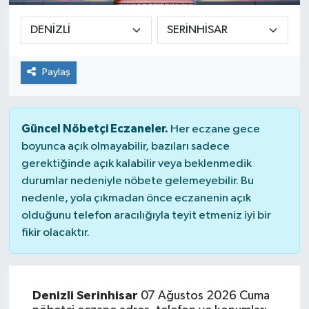
Paylaş
Güncel Nöbetçi Eczaneler.
Her eczane gece
boyunca açık olmayabilir, bazıları sadece
gerektiğinde açık kalabilir veya beklenmedik
durumlar nedeniyle nöbete gelemeyebilir. Bu
nedenle, yola çıkmadan önce eczanenin açık
olduğunu telefon aracılığıyla teyit etmeniz iyi bir
fikir olacaktır.
Denizli Serinhisar
07 Ağustos 2026 Cuma