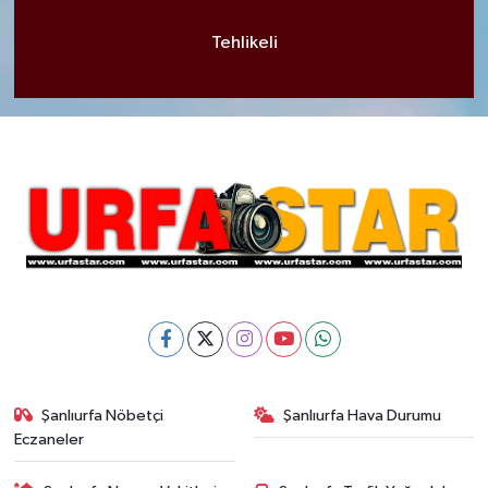
Tehlikeli
Şanlıurfa Nöbetçi
Şanlıurfa Hava Durumu
Eczaneler