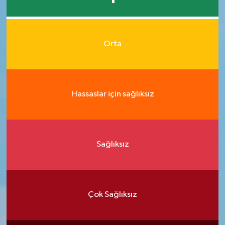
Orta
Hassaslar için sağlıksız
Sağlıksız
Çok Sağlıksız