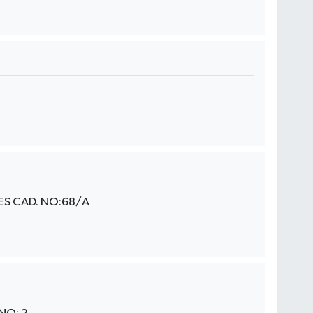
S CAD. NO:68/A