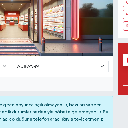
S
 gece boyunca açık olmayabilir, bazıları sadece
nmedik durumlar nedeniyle nöbete gelemeyebilir. Bu
açık olduğunu telefon aracılığıyla teyit etmeniz