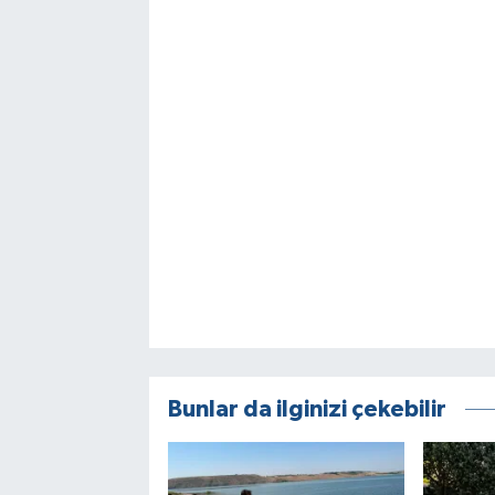
Bunlar da ilginizi çekebilir