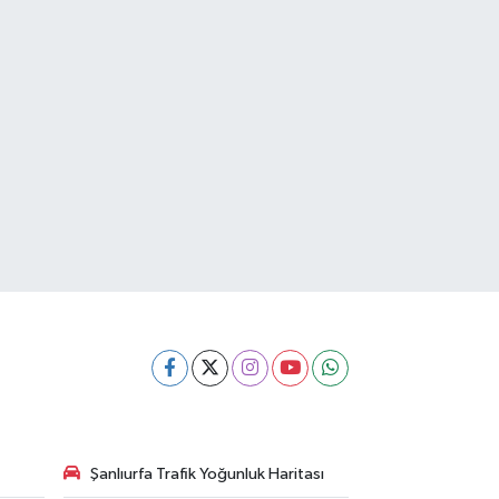
Şanlıurfa Trafik Yoğunluk Haritası