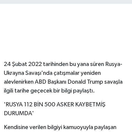
24 Şubat 2022 tarihinden bu yana süren Rusya-
Ukrayna Savaşı'nda çatışmalar yeniden
alevlenirken ABD Başkanı Donald Trump savaşla
ilgili tarihe geçecek bir bilgi paylaştı.
'RUSYA 112 BİN 500 ASKER KAYBETMİŞ
DURUMDA'
Kendisine verilen bilgiyi kamuoyuyla paylaşan