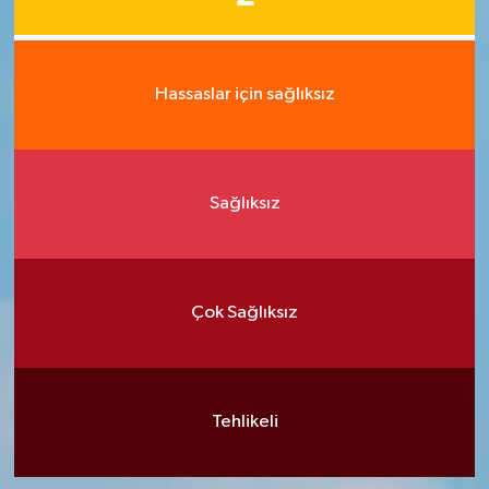
Hassaslar için sağlıksız
Sağlıksız
Çok Sağlıksız
Tehlikeli