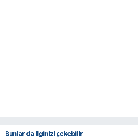
Bunlar da ilginizi çekebilir