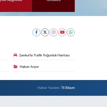
Şanlıurfa Trafik Yoğunluk Haritası
Haber Arşivi
Haber Yazılımı:
TE Bilişim