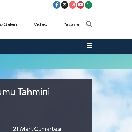
o Galeri
Video
Yazarlar
rumu Tahmini
21 Mart Cumartesi