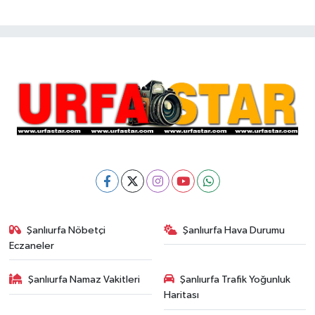
Şanlıurfa Nöbetçi
Şanlıurfa Hava Durumu
Eczaneler
Şanlıurfa Namaz Vakitleri
Şanlıurfa Trafik Yoğunluk
Haritası