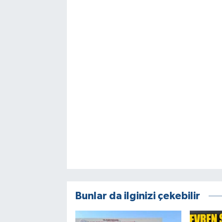
Bunlar da ilginizi çekebilir