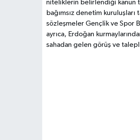
niteliklerin belirlendiği kanun
bağımsız denetim kuruluşları 
sözleşmeler Gençlik ve Spor Ba
ayrıca, Erdoğan kurmaylarında
sahadan gelen görüş ve talepl