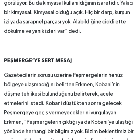
görülüyor. Bu da kimyasal kullanıldığının işaretidir. Yakıcı
bir kimyasal. Kimyasal olduğu açık. Hiç bir darp, kurşun
izi yada şarapnel parçası yok. Alabildiğine ciddi ette
dökülme ve yanık izleri var” dedi.
PEŞMERGE’YE SERT MESAJ
Gazetecilerin sorusu üzerine Peşmergelerin henüz
bölgeye ulaşmadığını belirten Erkmen, Kobani’nin
düşme tehlikesi bulunduğunu belirterek, acele
etmelerini istedi. Kobani düştükten sonra gelecek
Peşmergeye geçiş vermeyeceklerini vurgulayan
Erkmen, “Peşmergelerin çıktığı ya da Kobani’ye ulaştığı
yönünde herhangi bir bilgimiz yok. Bizim beklentimiz bir