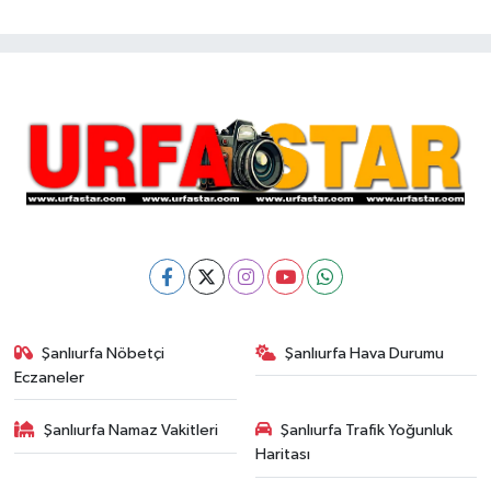
Şanlıurfa Nöbetçi
Şanlıurfa Hava Durumu
Eczaneler
Şanlıurfa Namaz Vakitleri
Şanlıurfa Trafik Yoğunluk
Haritası