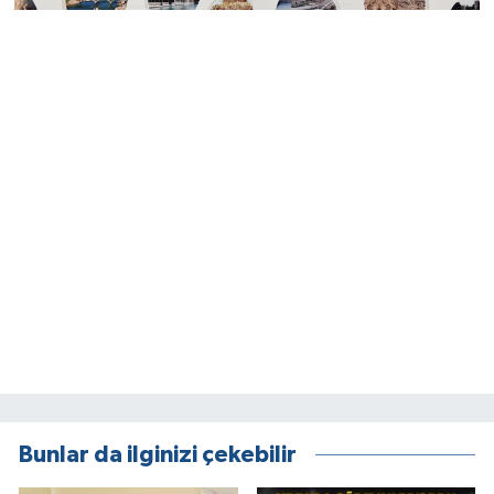
Bunlar da ilginizi çekebilir