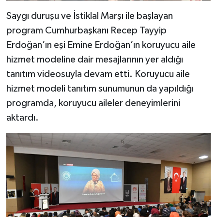
Saygı duruşu ve İstiklal Marşı ile başlayan
program Cumhurbaşkanı Recep Tayyip
Erdoğan’ın eşi Emine Erdoğan’ın koruyucu aile
hizmet modeline dair mesajlarının yer aldığı
tanıtım videosuyla devam etti. Koruyucu aile
hizmet modeli tanıtım sunumunun da yapıldığı
programda, koruyucu aileler deneyimlerini
aktardı.