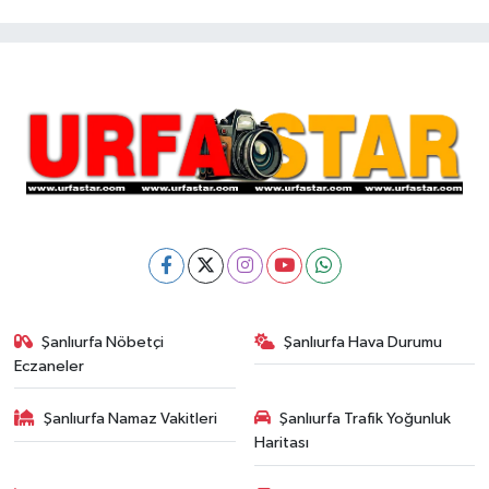
Şanlıurfa Nöbetçi
Şanlıurfa Hava Durumu
Eczaneler
Şanlıurfa Namaz Vakitleri
Şanlıurfa Trafik Yoğunluk
Haritası