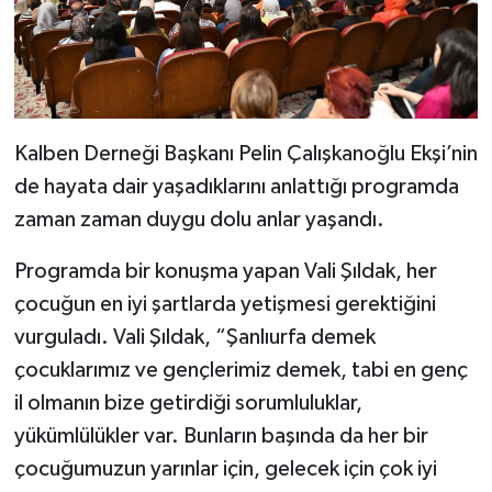
Kalben Derneği Başkanı Pelin Çalışkanoğlu Ekşi’nin
de hayata dair yaşadıklarını anlattığı programda
zaman zaman duygu dolu anlar yaşandı.
Programda bir konuşma yapan Vali Şıldak, her
çocuğun en iyi şartlarda yetişmesi gerektiğini
vurguladı. Vali Şıldak, “Şanlıurfa demek
çocuklarımız ve gençlerimiz demek, tabi en genç
il olmanın bize getirdiği sorumluluklar,
yükümlülükler var. Bunların başında da her bir
çocuğumuzun yarınlar için, gelecek için çok iyi