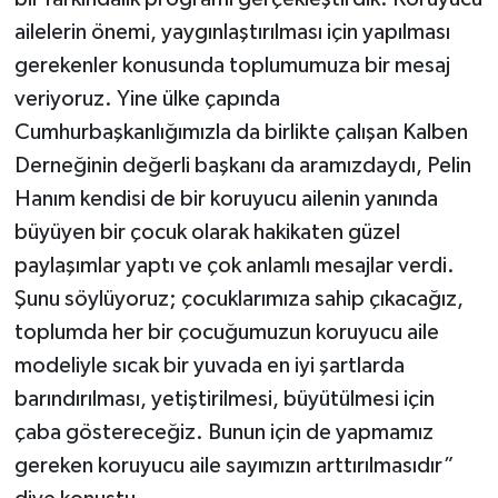
ailelerin önemi, yaygınlaştırılması için yapılması
gerekenler konusunda toplumumuza bir mesaj
veriyoruz. Yine ülke çapında
Cumhurbaşkanlığımızla da birlikte çalışan Kalben
Derneğinin değerli başkanı da aramızdaydı, Pelin
Hanım kendisi de bir koruyucu ailenin yanında
büyüyen bir çocuk olarak hakikaten güzel
paylaşımlar yaptı ve çok anlamlı mesajlar verdi.
Şunu söylüyoruz; çocuklarımıza sahip çıkacağız,
toplumda her bir çocuğumuzun koruyucu aile
modeliyle sıcak bir yuvada en iyi şartlarda
barındırılması, yetiştirilmesi, büyütülmesi için
çaba göstereceğiz. Bunun için de yapmamız
gereken koruyucu aile sayımızın arttırılmasıdır”