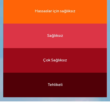
Hassaslar için sağlıksız
Sağlıksız
Çok Sağlıksız
Tehlikeli