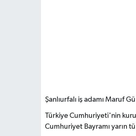
Şanlıurfalı iş adamı Maruf Gü
Türkiye Cumhuriyeti'nin kuru
Cumhuriyet Bayramı yarın tü