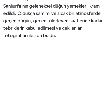
Şanlıurfa’nın geleneksel düğün yemekleri ikram
edildi. Oldukça samimi ve sıcak bir atmosferde
geçen düğün, gecenin ilerleyen saatlerine kadar
tebriklerin kabul edilmesi ve çekilen anı
fotoğrafları ile son buldu.