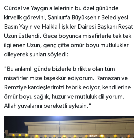
​Gürdal ve Yaygın ailelerinin bu özel gününde
kirvelik görevini, Şanlıurfa Büyükşehir Belediyesi
Basın Yayın ve Halkla İlişkiler Dairesi Başkanı Reşat
Uzun üstlendi. Gece boyunca misafirlerle tek tek
ilgilenen Uzun, genç çifte ömür boyu mutluluklar
dileyerek şunları söyledi:
​"Bu anlamlı günde bizlerle birlikte olan tüm
misafirlerimize teşekkür ediyorum. Ramazan ve
Remziye kardeşlerimizi tebrik ediyor, kendilerine
ömür boyu sağlık, huzur ve mutluluk diliyorum.
Allah yuvalarını bereketli eylesin."