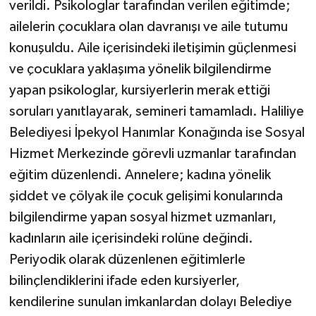
verildi. Psikologlar tarafından verilen eğitimde;
ailelerin çocuklara olan davranışı ve aile tutumu
konuşuldu. Aile içerisindeki iletişimin güçlenmesi
ve çocuklara yaklaşıma yönelik bilgilendirme
yapan psikologlar, kursiyerlerin merak ettiği
soruları yanıtlayarak, semineri tamamladı. Haliliye
Belediyesi İpekyol Hanımlar Konağında ise Sosyal
Hizmet Merkezinde görevli uzmanlar tarafından
eğitim düzenlendi. Annelere; kadına yönelik
şiddet ve çölyak ile çocuk gelişimi konularında
bilgilendirme yapan sosyal hizmet uzmanları,
kadınların aile içerisindeki rolüne değindi.
Periyodik olarak düzenlenen eğitimlerle
bilinçlendiklerini ifade eden kursiyerler,
kendilerine sunulan imkanlardan dolayı Belediye