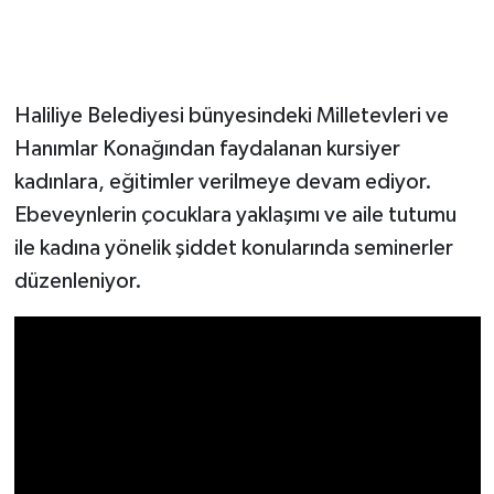
Haliliye Belediyesi bünyesindeki Milletevleri ve
Hanımlar Konağından faydalanan kursiyer
kadınlara, eğitimler verilmeye devam ediyor.
Ebeveynlerin çocuklara yaklaşımı ve aile tutumu
ile kadına yönelik şiddet konularında seminerler
düzenleniyor.