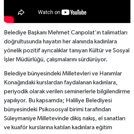
Belediye Başkanı Mehmet Canpolat’ın talimatları
doğrultusunda hayatın her alanında kadınlara
yönelik pozitif ayrıcalıklar tanıyan Kültür ve Sosyal
İşler Müdürlüğü, çalışmalarını sürdürüyor.
Belediye bünyesindeki Milletevleri ve Hanımlar
Konağındaki kurslardan faydalanan kadınlara,
periyodik olarak verilen seminerlerle bilgilendirme
yapılıyor. Bu kapsamda; Haliliye Belediyesi
bünyesindeki Psikososyal birimi tarafından
Süleymaniye Milletevinde dikiş nakış, el sanatları
ve kuaför kurslarına katılan kadınlara eğitim