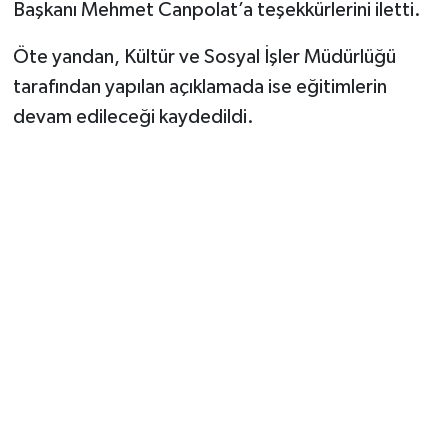
Başkanı Mehmet Canpolat’a teşekkürlerini iletti.
Öte yandan, Kültür ve Sosyal İşler Müdürlüğü
tarafından yapılan açıklamada ise eğitimlerin
devam edileceği kaydedildi.