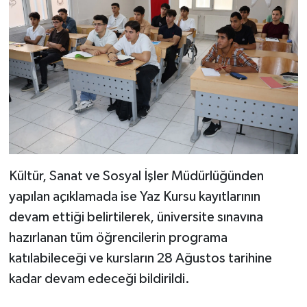
Kültür, Sanat ve Sosyal İşler Müdürlüğünden
yapılan açıklamada ise Yaz Kursu kayıtlarının
devam ettiği belirtilerek, üniversite sınavına
hazırlanan tüm öğrencilerin programa
katılabileceği ve kursların 28 Ağustos tarihine
kadar devam edeceği bildirildi.