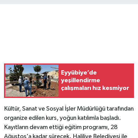
Eyyübiye’de
yeşillendirme
çalışmaları hız kesmiyor
Kültür, Sanat ve Sosyal İşler Müdürlüğü tarafından
organize edilen kurs, yoğun katılımla başladı.
Kayıtların devam ettiği eğitim programı, 28
Ağustos'a kadar sürecek. Haliliye Belediyesi ile