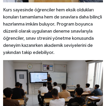
Kurs sayesinde öğrenciler hem eksik oldukları
konuları tamamlama hem de sınavlara daha bilinçli
hazırlanma imkânı buluyor. Program boyunca
düzenli olarak uygulanan deneme sınavlarıyla
öğrenciler, sınav stresini yönetme konusunda
deneyim kazanırken akademik seviyelerini de
yakından takip edebiliyor.