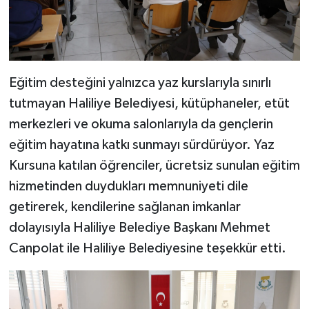
Eğitim desteğini yalnızca yaz kurslarıyla sınırlı
tutmayan Haliliye Belediyesi, kütüphaneler, etüt
merkezleri ve okuma salonlarıyla da gençlerin
eğitim hayatına katkı sunmayı sürdürüyor. Yaz
Kursuna katılan öğrenciler, ücretsiz sunulan eğitim
hizmetinden duydukları memnuniyeti dile
getirerek, kendilerine sağlanan imkanlar
dolayısıyla Haliliye Belediye Başkanı Mehmet
Canpolat ile Haliliye Belediyesine teşekkür etti.