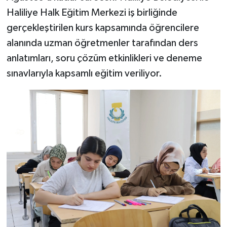
Haliliye Halk Eğitim Merkezi iş birliğinde
gerçekleştirilen kurs kapsamında öğrencilere
alanında uzman öğretmenler tarafından ders
anlatımları, soru çözüm etkinlikleri ve deneme
sınavlarıyla kapsamlı eğitim veriliyor.