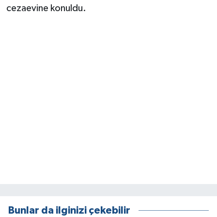
cezaevine konuldu.
Bunlar da ilginizi çekebilir