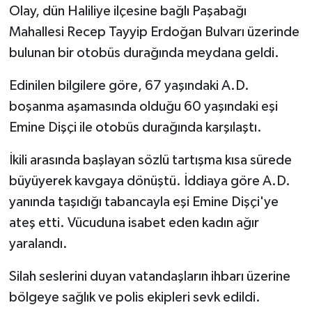
Olay, dün Haliliye ilçesine bağlı Paşabağı
Mahallesi Recep Tayyip Erdoğan Bulvarı üzerinde
bulunan bir otobüs durağında meydana geldi.
Edinilen bilgilere göre, 67 yaşındaki A.D.
boşanma aşamasında olduğu 60 yaşındaki eşi
Emine Dişçi ile otobüs durağında karşılaştı.
İkili arasında başlayan sözlü tartışma kısa sürede
büyüyerek kavgaya dönüştü. İddiaya göre A.D.
yanında taşıdığı tabancayla eşi Emine Dişçi'ye
ateş etti. Vücuduna isabet eden kadın ağır
yaralandı.
Silah seslerini duyan vatandaşların ihbarı üzerine
bölgeye sağlık ve polis ekipleri sevk edildi.