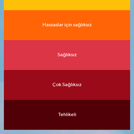
Hassaslar için sağlıksız
Sağlıksız
Çok Sağlıksız
Tehlikeli