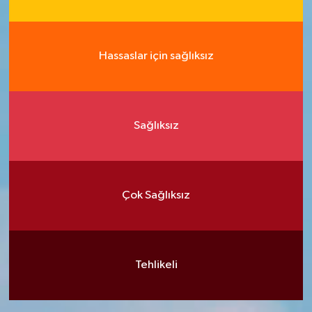
Hassaslar için sağlıksız
Sağlıksız
Çok Sağlıksız
Tehlikeli