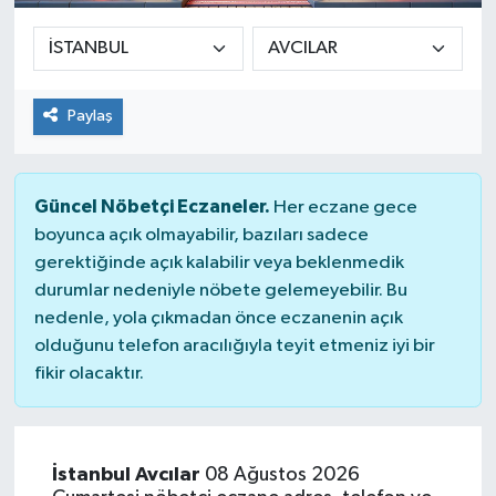
Paylaş
Güncel Nöbetçi Eczaneler.
Her eczane gece
boyunca açık olmayabilir, bazıları sadece
gerektiğinde açık kalabilir veya beklenmedik
durumlar nedeniyle nöbete gelemeyebilir. Bu
nedenle, yola çıkmadan önce eczanenin açık
olduğunu telefon aracılığıyla teyit etmeniz iyi bir
fikir olacaktır.
İstanbul Avcılar
08 Ağustos 2026