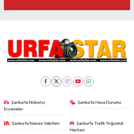
Şanlıurfa Nöbetçi
Şanlıurfa Hava Durumu
Eczaneler
Şanlıurfa Namaz Vakitleri
Şanlıurfa Trafik Yoğunluk
Haritası