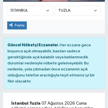
Paylaş
Güncel Nöbetçi Eczaneler.
Her eczane gece
boyunca açık olmayabilir, bazıları sadece
gerektiğinde açık kalabilir veya beklenmedik
durumlar nedeniyle nöbete gelemeyebilir. Bu
nedenle, yola çıkmadan önce eczanenin açık
olduğunu telefon aracılığıyla teyit etmeniz iyi bir
fikir olacaktır.
İstanbul Tuzla
07 Ağustos 2026 Cuma