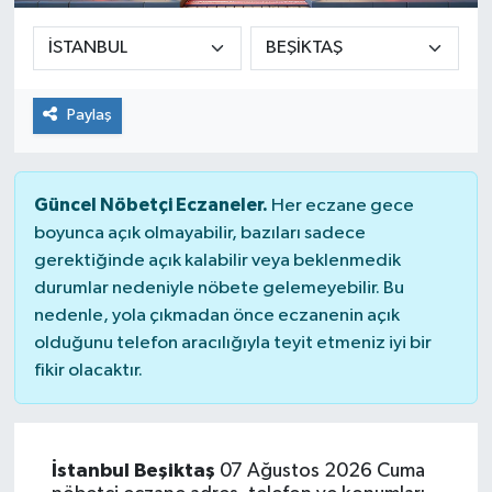
Paylaş
Güncel Nöbetçi Eczaneler.
Her eczane gece
boyunca açık olmayabilir, bazıları sadece
gerektiğinde açık kalabilir veya beklenmedik
durumlar nedeniyle nöbete gelemeyebilir. Bu
nedenle, yola çıkmadan önce eczanenin açık
olduğunu telefon aracılığıyla teyit etmeniz iyi bir
fikir olacaktır.
İstanbul Beşiktaş
07 Ağustos 2026 Cuma